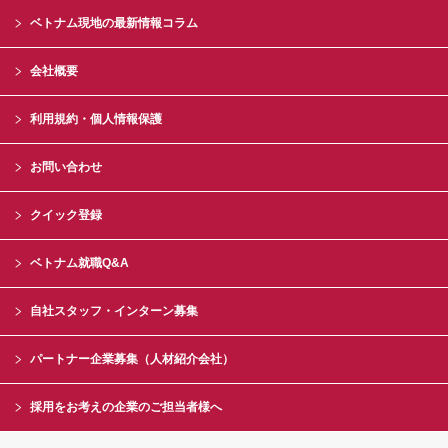
ベトナム現地の最新情報コラム
会社概要
利用規約・個人情報保護
お問い合わせ
クイック登録
ベトナム就職Q&A
自社スタッフ・インターン募集
パートナー企業募集（人材紹介会社）
採用をお考えの企業のご担当者様へ