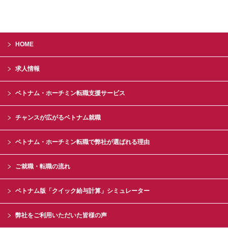
HOME
求人情報
ベトナム・ホーチミン転職支援サービス
チャンスが広がるベトナム就職
ベトナム・ホーチミン転職で弊社が選ばれる理由
ご就職・転職の流れ
ベトナム版「クイック給与計算」シミュレーター
弊社をご利用いただいた皆様の声