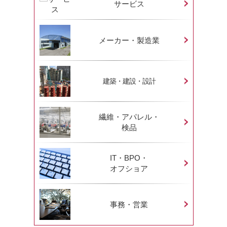
サービス
メーカー・製造業
建築・建設・設計
繊維・アパレル・
検品
IT・BPO・
オフショア
事務・営業