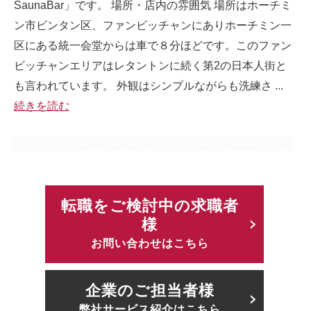
SaunaBar」です。 場所・店内の雰囲気 場所はホーチミ
ン市ビンタン区、ファンビッチャンにありホーチミン一
区にある統一会堂からは車で８分ほどです。このファン
ビッチャンエリアはレタントンに続く第2の日本人街と
も言われています。 外観はシンプルながらも洗練さ ...
続きを読む
転職をご検討中の求職者
様
お問い合わせはこちら
企業のご担当者様
弊社サービス紹介はこちら