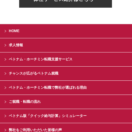
HOME
求人情報
ベトナム・ホーチミン転職支援サービス
チャンスが広がるベトナム就職
ベトナム・ホーチミン転職で弊社が選ばれる理由
ご就職・転職の流れ
ベトナム版「クイック給与計算」シミュレーター
弊社をご利用いただいた皆様の声