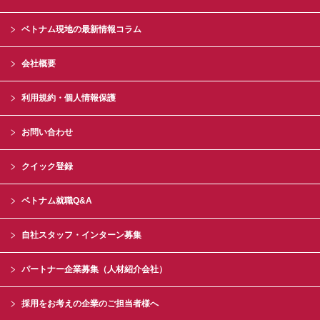
ベトナム現地の最新情報コラム
会社概要
利用規約・個人情報保護
お問い合わせ
クイック登録
ベトナム就職Q&A
自社スタッフ・インターン募集
パートナー企業募集（人材紹介会社）
採用をお考えの企業のご担当者様へ