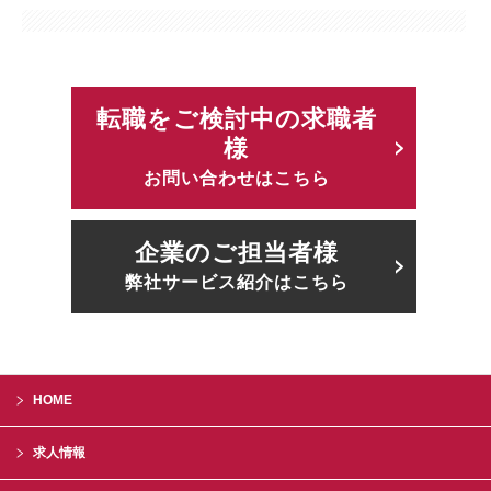
転職をご検討中の求職者
様
お問い合わせはこちら
企業のご担当者様
弊社サービス紹介はこちら
HOME
求人情報