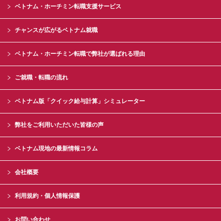
ベトナム・ホーチミン転職支援サービス
チャンスが広がるベトナム就職
ベトナム・ホーチミン転職で弊社が選ばれる理由
ご就職・転職の流れ
ベトナム版「クイック給与計算」シミュレーター
弊社をご利用いただいた皆様の声
ベトナム現地の最新情報コラム
会社概要
利用規約・個人情報保護
お問い合わせ