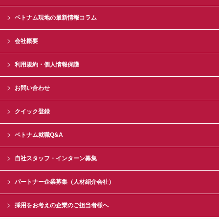
ベトナム現地の最新情報コラム
会社概要
利用規約・個人情報保護
お問い合わせ
クイック登録
ベトナム就職Q&A
自社スタッフ・インターン募集
パートナー企業募集（人材紹介会社）
採用をお考えの企業のご担当者様へ