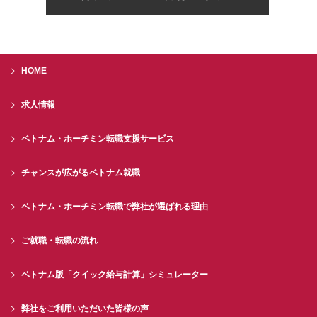
HOME
求人情報
ベトナム・ホーチミン転職支援サービス
チャンスが広がるベトナム就職
ベトナム・ホーチミン転職で弊社が選ばれる理由
ご就職・転職の流れ
ベトナム版「クイック給与計算」シミュレーター
弊社をご利用いただいた皆様の声