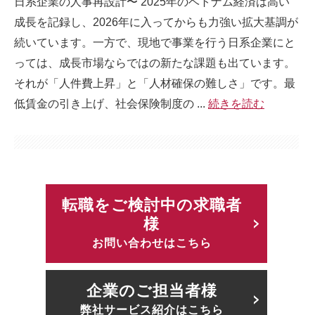
日系企業の人事再設計〜 2025年のベトナム経済は高い
成長を記録し、2026年に入ってからも力強い拡大基調が
続いています。一方で、現地で事業を行う日系企業にと
っては、成長市場ならではの新たな課題も出ています。
それが「人件費上昇」と「人材確保の難しさ」です。最
低賃金の引き上げ、社会保険制度の ...
続きを読む
転職をご検討中の求職者
様
お問い合わせはこちら
企業のご担当者様
弊社サービス紹介はこちら