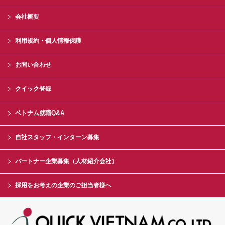
会社概要
利用規約・個人情報保護
お問い合わせ
クイック登録
ベトナム就職Q&A
自社スタッフ・インターン募集
パートナー企業募集（人材紹介会社）
採用をお考えの企業のご担当者様へ