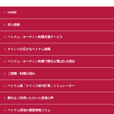
HOME
求人情報
ベトナム・ホーチミン転職支援サービス
チャンスが広がるベトナム就職
ベトナム・ホーチミン転職で弊社が選ばれる理由
ご就職・転職の流れ
ベトナム版「クイック給与計算」シミュレーター
弊社をご利用いただいた皆様の声
ベトナム現地の最新情報コラム