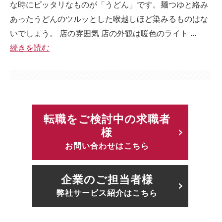
な時にピッタリなものが「うどん」です。麺つゆと絡み
あったうどんのツルッとした喉越しほど染みるものはな
いでしょう。 店の雰囲気 店の外観は暖色のライト ...
続きを読む
転職をご検討中の求職者
様
お問い合わせはこちら
企業のご担当者様
弊社サービス紹介はこちら