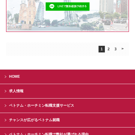
>
1
2
3
HOME
求人情報
ベトナム・ホーチミン転職支援サービス
チャンスが広がるベトナム就職
ベトナム・ホーチミン転職で弊社が選ばれる理由