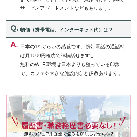
サービスアパートメントなどもあります。
物価（携帯電話、インターネット代）は？
日本の1/5ぐらいの感覚です。携帯電話の通話料
は月1000円程度で結構話せますし、
無料のWi-Fi環境は日本よりも整っている印象
で、カフェや大きな施設内など多数あります。