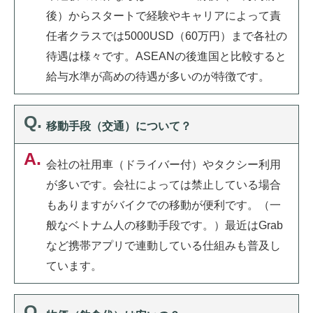
後）からスタートで経験やキャリアによって責
任者クラスでは5000USD（60万円）まで各社の
待遇は様々です。ASEANの後進国と比較すると
給与水準が高めの待遇が多いのが特徴です。
移動手段（交通）について？
会社の社用車（ドライバー付）やタクシー利用
が多いです。会社によっては禁止している場合
もありますがバイクでの移動が便利です。（一
般なベトナム人の移動手段です。）最近はGrab
など携帯アプリで連動している仕組みも普及し
ています。