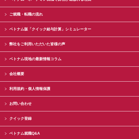
ご就職・転職の流れ
ベトナム版「クイック給与計算」シミュレーター
弊社をご利用いただいた皆様の声
ベトナム現地の最新情報コラム
会社概要
利用規約・個人情報保護
お問い合わせ
クイック登録
ベトナム就職Q&A