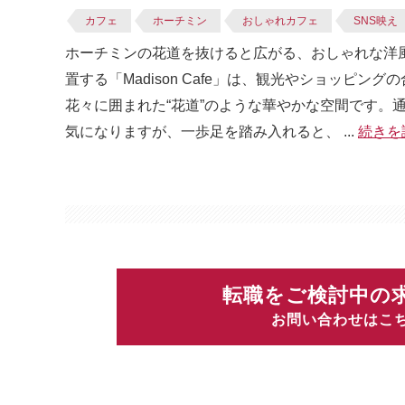
カフェ
ホーチミン
おしゃれカフェ
SNS映え
ホーチミンの花道を抜けると広がる、おしゃれな洋風カフ
置する「Madison Cafe」は、観光やショッピ
花々に囲まれた“花道”のような華やかな空間です。
気になりますが、一歩足を踏み入れると、 ...
続きを
転職をご検討中の
お問い合わせはこ