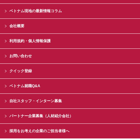
ベトナム現地の最新情報コラム
会社概要
利用規約・個人情報保護
お問い合わせ
クイック登録
ベトナム就職Q&A
自社スタッフ・インターン募集
パートナー企業募集（人材紹介会社）
採用をお考えの企業のご担当者様へ