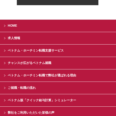
HOME
求人情報
ベトナム・ホーチミン転職支援サービス
チャンスが広がるベトナム就職
ベトナム・ホーチミン転職で弊社が選ばれる理由
ご就職・転職の流れ
ベトナム版「クイック給与計算」シミュレーター
弊社をご利用いただいた皆様の声