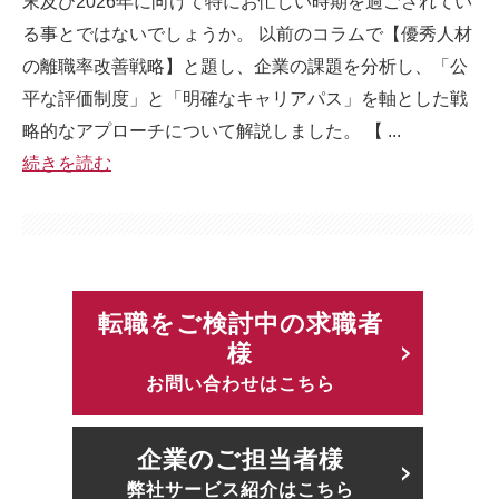
末及び2026年に向けて特にお忙しい時期を過ごされてい
る事とではないでしょうか。 以前のコラムで【優秀人材
の離職率改善戦略】と題し、企業の課題を分析し、「公
平な評価制度」と「明確なキャリアパス」を軸とした戦
略的なアプローチについて解説しました。 【 ...
続きを読む
転職をご検討中の求職者
様
お問い合わせはこちら
企業のご担当者様
弊社サービス紹介はこちら