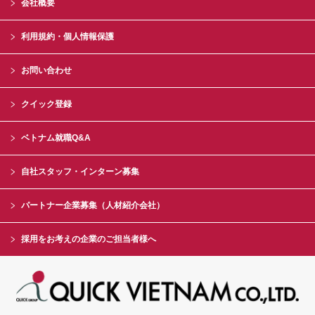
会社概要
利用規約・個人情報保護
お問い合わせ
クイック登録
ベトナム就職Q&A
自社スタッフ・インターン募集
パートナー企業募集（人材紹介会社）
採用をお考えの企業のご担当者様へ