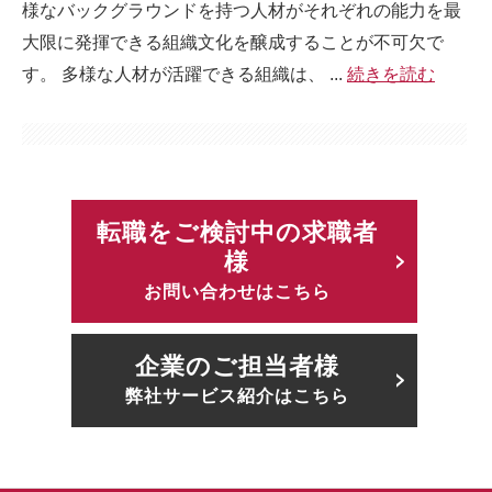
様なバックグラウンドを持つ人材がそれぞれの能力を最
大限に発揮できる組織文化を醸成することが不可欠で
す。 多様な人材が活躍できる組織は、 ...
続きを読む
転職をご検討中の求職者
様
お問い合わせはこちら
企業のご担当者様
弊社サービス紹介はこちら