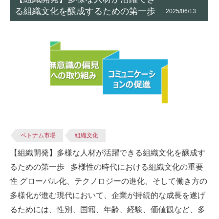
る組織文化を醸成するための第一歩
2025/06/13
ベトナム市場
組織文化
【組織開発】多様な人材が活躍できる組織文化を醸成す
るための第一歩 多様性の時代における組織文化の重要
性 グローバル化、テクノロジーの進化、そして働き方の
多様化が進む現代において、企業が持続的な成長を遂げ
るためには、性別、国籍、年齢、経験、価値観など、多