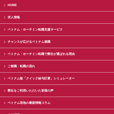
HOME
求人情報
ベトナム・ホーチミン転職支援サービス
チャンスが広がるベトナム就職
ベトナム・ホーチミン転職で弊社が選ばれる理由
ご就職・転職の流れ
ベトナム版「クイック給与計算」シミュレーター
弊社をご利用いただいた皆様の声
ベトナム現地の最新情報コラム