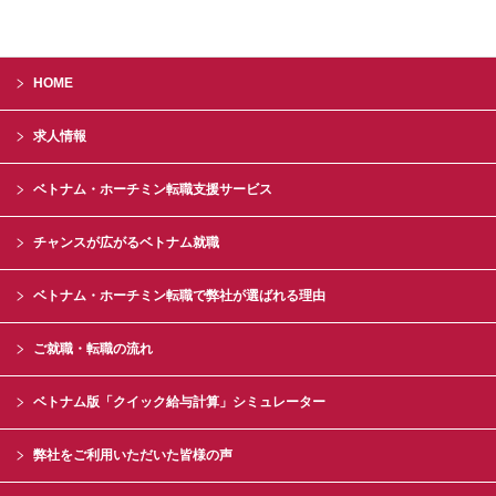
HOME
求人情報
ベトナム・ホーチミン転職支援サービス
チャンスが広がるベトナム就職
ベトナム・ホーチミン転職で弊社が選ばれる理由
ご就職・転職の流れ
ベトナム版「クイック給与計算」シミュレーター
弊社をご利用いただいた皆様の声