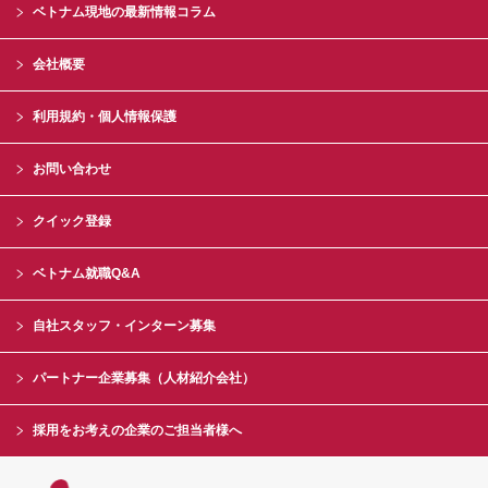
ベトナム現地の最新情報コラム
会社概要
利用規約・個人情報保護
お問い合わせ
クイック登録
ベトナム就職Q&A
自社スタッフ・インターン募集
パートナー企業募集（人材紹介会社）
採用をお考えの企業のご担当者様へ