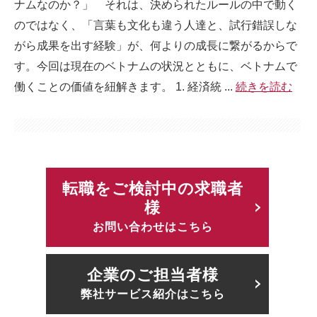
ナムなのか？」 それは、決められたルールの中で動く
のではなく、「言葉も文化も違う人達と、試行錯誤しな
がら成果を出す経験」が、何よりの成長に繋がるからで
す。今回は現在のベトナムの状況とともに、ベトナムで
働くことの価値を紐解きます。 1. 経済統 ...
続きを読む
転職をご検討中の求職者
様
お問い合わせはこちら
企業のご担当者様
弊社サービス紹介はこちら