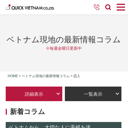
ベトナム現地の最新情報コラム
※毎週金曜日更新中
HOME
>
ベトナム現地の最新情報コラム
>
恋人
詳細表示
一覧表示
新着コラム
ベトナムから、大切な人に手紙を送