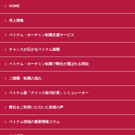
HOME
求人情報
ベトナム・ホーチミン転職支援サービス
チャンスが広がるベトナム就職
ベトナム・ホーチミン転職で弊社が選ばれる理由
ご就職・転職の流れ
ベトナム版「クイック給与計算」シミュレーター
弊社をご利用いただいた皆様の声
ベトナム現地の最新情報コラム