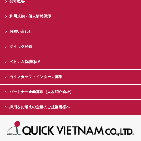
会社概要
利用規約・個人情報保護
お問い合わせ
クイック登録
ベトナム就職Q&A
自社スタッフ・インターン募集
パートナー企業募集（人材紹介会社）
採用をお考えの企業のご担当者様へ