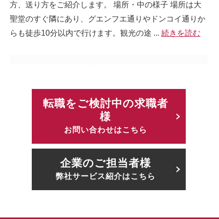
方、送り方をご紹介します。 場所・中の様子 場所は大
聖堂のすぐ隣にあり、グエンフエ通りやドンコイ通りか
らも徒歩10分以内で行けます。観光の途 ...
続きを読む
転職をご検討中の求職者
様
お問い合わせはこちら
企業のご担当者様
弊社サービス紹介はこちら