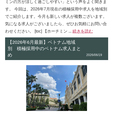
ミンの方が涼しく過ごしやすい」という声をよく聞きま
す。 今回は、2026年7月現在の積極採用中求人を地域別
でご紹介します。今月も新しい求人が複数ございます。
気になる求人がございましたら、ぜひお気軽にお問い合
わせください。 [toc] 【ホーチミン ...
続きを読む
【2026年6月最新】ベトナム地域
別 積極採用中のベトナム求人まと
め
2026/06/19