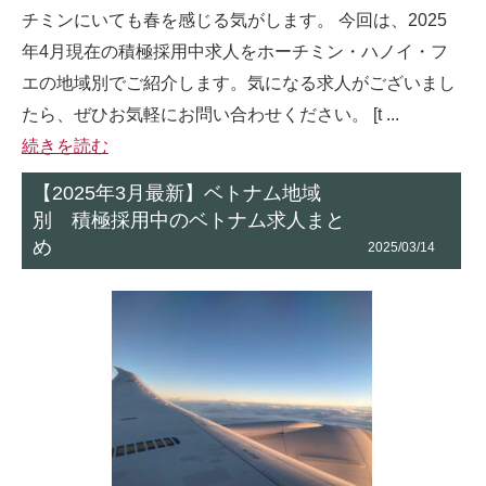
チミンにいても春を感じる気がします。 今回は、2025
年4月現在の積極採用中求人をホーチミン・ハノイ・フ
エの地域別でご紹介します。気になる求人がございまし
たら、ぜひお気軽にお問い合わせください。 [t ...
続きを読む
【2025年3月最新】ベトナム地域
別 積極採用中のベトナム求人まと
め
2025/03/14