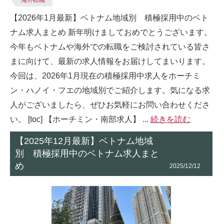
海外転職
【2026年1月最新】ベトナム地域別 積極採用中のベト
ナム求人まとめ 新年明けましておめでとうございます。
今年もベトナムや海外での転職をご検討されている皆さ
まに向けて、最新の求人情報をお届けしてまいります。
今回は、2026年1月現在の積極採用中求人をホーチミ
ン・ハノイ・フエの地域別でご紹介します。気になる求
人がございましたら、ぜひお気軽にお問い合わせくださ
い。 [toc] 【ホーチミン・南部求人】 ...
続きを読む
【2025年12月最新】ベトナム地域
別 積極採用中のベトナム求人まと
め
2025/12/12