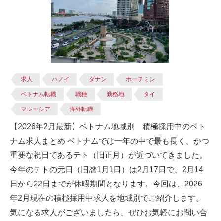
求人
ハノイ
ダナン
ホーチミン
ベトナム転職
職種
勤務地
タイ
マレーシア
海外転職
【2026年2月最新】ベトナム地域別 積極採用中のベト
ナム求人まとめ ベトナムでは一年の中で最も長く、かつ
重要な祝日であるテト（旧正月）が近づいてきました。
今年のテトの元日（旧暦1月1日）は2月17日で、2月14
日から22日までが休暇期間となります。今回は、2026
年2月現在の積極採用中求人を地域別でご紹介します。
気になる求人がございましたら、ぜひお気軽にお問い合