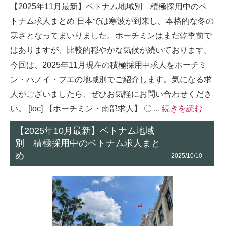
【2025年11月最新】ベトナム地域別 積極採用中のベ
トナム求人まとめ 日本では寒波が到来し、本格的な冬の
寒さとなってまいりました。ホーチミンはまだ乾季前で
はありますが、比較的穏やかな気候が続いております。
今回は、2025年11月現在の積極採用中求人をホーチミ
ン・ハノイ・フエの地域別でご紹介します。気になる求
人がございましたら、ぜひお気軽にお問い合わせくださ
い。 [toc] 【ホーチミン・南部求人】 〇 ...
続きを読む
【2025年10月最新】ベトナム地域
別 積極採用中のベトナム求人まと
め
2025/10/10