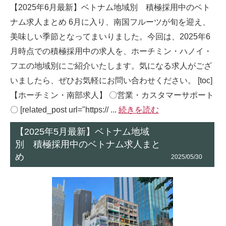
【2025年6月最新】ベトナム地域別 積極採用中のベト
ナム求人まとめ 6月に入り、南国フルーツが旬を迎え、
美味しい季節となってまいりました。今回は、2025年6
月時点での積極採用中の求人を、ホーチミン・ハノイ・
フエの地域別にご紹介いたします。気になる求人がござ
いましたら、ぜひお気軽にお問い合わせください。 [toc]
【ホーチミン・南部求人】 〇営業・カスタマーサポート
〇 [related_post url="https:// ...
続きを読む
【2025年5月最新】ベトナム地域
別 積極採用中のベトナム求人まと
め
2025/05/30