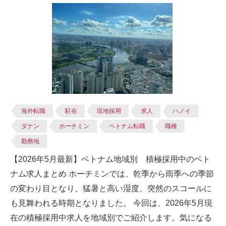
海外転職
駐在
現地採用
求人
ハノイ
ダナン
ホーチミン
ベトナム転職
職種
勤務地
【2026年5月最新】ベトナム地域別 積極採用中のベト
ナム求人まとめ ホーチミンでは、乾季から雨季への季節
の変わり目となり、猛暑と高い湿度、突然のスコールに
も見舞われる時期となりました。 今回は、2026年5月現
在の積極採用中求人を地域別でご紹介します。気になる