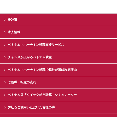
HOME
求人情報
ベトナム・ホーチミン転職支援サービス
チャンスが広がるベトナム就職
ベトナム・ホーチミン転職で弊社が選ばれる理由
ご就職・転職の流れ
ベトナム版「クイック給与計算」シミュレーター
弊社をご利用いただいた皆様の声