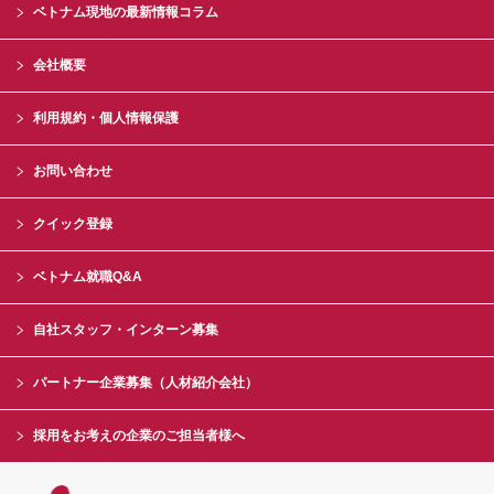
ベトナム現地の最新情報コラム
会社概要
利用規約・個人情報保護
お問い合わせ
クイック登録
ベトナム就職Q&A
自社スタッフ・インターン募集
パートナー企業募集（人材紹介会社）
採用をお考えの企業のご担当者様へ