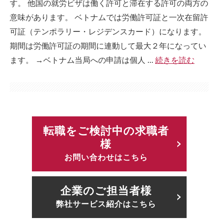
す。 他国の就労ビザは働く許可と滞在する許可の両方の
意味があります。 ベトナムでは労働許可証と一次在留許
可証（テンポラリー・レジデンスカード）になります。
期間は労働許可証の期間に連動して最大２年になってい
ます。 →ベトナム当局への申請は個人 ...
続きを読む
転職をご検討中の求職者
様
お問い合わせはこちら
企業のご担当者様
弊社サービス紹介はこちら