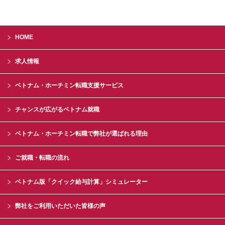
HOME
求人情報
ベトナム・ホーチミン転職支援サービス
チャンスが広がるベトナム就職
ベトナム・ホーチミン転職で弊社が選ばれる理由
ご就職・転職の流れ
ベトナム版「クイック給与計算」シミュレーター
弊社をご利用いただいた皆様の声