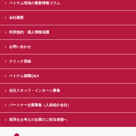
ベトナム現地の最新情報コラム
会社概要
利用規約・個人情報保護
お問い合わせ
クイック登録
ベトナム就職Q&A
自社スタッフ・インターン募集
パートナー企業募集（人材紹介会社）
採用をお考えの企業のご担当者様へ