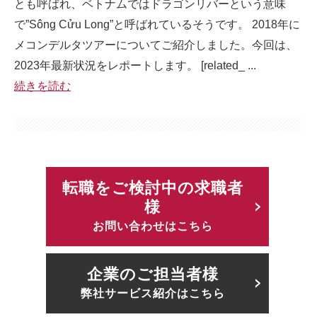
とも呼ばれ、ベトナムではドラゴンリバーという意味
で”Sông Cửu Long”と呼ばれているそうです。 2018年に
メコンデルタツアーについてご紹介しました。今回は、
2023年最新状況をレポートします。 [related_ ...
続きを読む
転職をご検討中の求職者
様
お問い合わせはこちら
企業のご担当者様
弊社サービス紹介はこちら