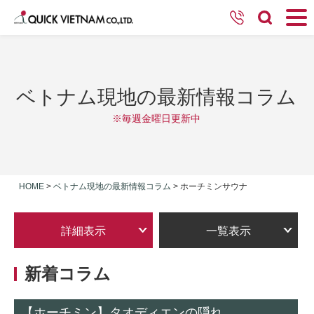
ベトナム現地の最新情報コラム
※毎週金曜日更新中
HOME
>
ベトナム現地の最新情報コラム
>
ホーチミンサウナ
詳細表示
一覧表示
新着コラム
【ホーチミン】タオディエンの隠れ