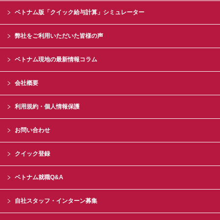
ベトナム版「クイック給与計算」シミュレーター
弊社をご利用いただいた皆様の声
ベトナム現地の最新情報コラム
会社概要
利用規約・個人情報保護
お問い合わせ
クイック登録
ベトナム就職Q&A
自社スタッフ・インターン募集