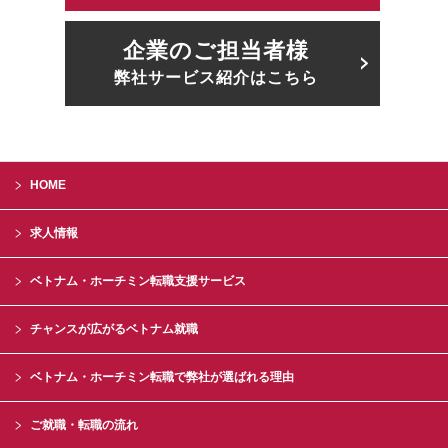
企業のご担当者様
弊社サービス紹介はこちら
HOME
求人情報
ベトナム・ホーチミン転職支援サービス
チャンスが広がるベトナム就職
ベトナム・ホーチミン転職で弊社が選ばれる理由
ご就職・転職の流れ