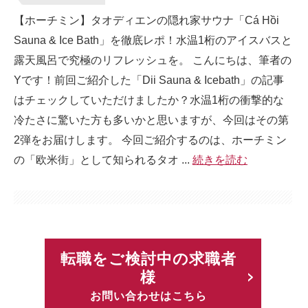
【ホーチミン】タオディエンの隠れ家サウナ「Cá Hồi
Sauna & Ice Bath」を徹底レポ！水温1桁のアイスバスと
露天風呂で究極のリフレッシュを。 こんにちは、筆者の
Yです！前回ご紹介した「Dii Sauna & Icebath」の記事
はチェックしていただけましたか？水温1桁の衝撃的な
冷たさに驚いた方も多いかと思いますが、今回はその第
2弾をお届けします。 今回ご紹介するのは、ホーチミン
の「欧米街」として知られるタオ ...
続きを読む
転職をご検討中の求職者
様
お問い合わせはこちら