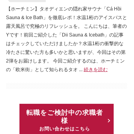
【ホーチミン】タオディエンの隠れ家サウナ「Cá Hồi
Sauna & Ice Bath」を徹底レポ！水温1桁のアイスバスと
露天風呂で究極のリフレッシュを。 こんにちは、筆者の
Yです！前回ご紹介した「Dii Sauna & Icebath」の記事
はチェックしていただけましたか？水温1桁の衝撃的な
冷たさに驚いた方も多いかと思いますが、今回はその第
2弾をお届けします。 今回ご紹介するのは、ホーチミン
の「欧米街」として知られるタオ ...
続きを読む
転職をご検討中の求職者
様
お問い合わせはこちら