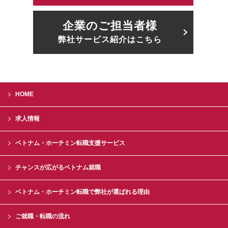
企業のご担当者様
弊社サービス紹介はこちら
HOME
求人情報
ベトナム・ホーチミン転職支援サービス
チャンスが広がるベトナム就職
ベトナム・ホーチミン転職で弊社が選ばれる理由
ご就職・転職の流れ