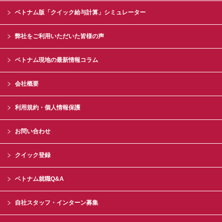
ベトナム版「クイック給与計算」シミュレーター
弊社をご利用いただいた皆様の声
ベトナム現地の最新情報コラム
会社概要
利用規約・個人情報保護
お問い合わせ
クイック登録
ベトナム就職Q&A
自社スタッフ・インターン募集