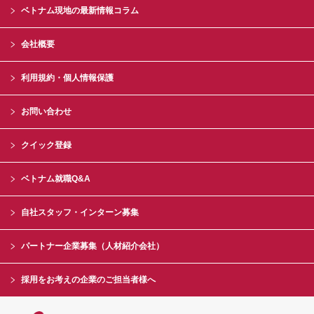
ベトナム現地の最新情報コラム
会社概要
利用規約・個人情報保護
お問い合わせ
クイック登録
ベトナム就職Q&A
自社スタッフ・インターン募集
パートナー企業募集（人材紹介会社）
採用をお考えの企業のご担当者様へ