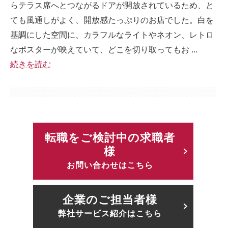
らテラス席へとつながるドアが開放されているため、と
ても風通しがよく、開放感たっぷりのお店でした。白を
基調にした空間に、カラフルなライトやネオン、レトロ
なポスターが映えていて、どこを切り取ってもお ...
続きを読む
転職をご検討中の求職者
様
お問い合わせはこちら
企業のご担当者様
弊社サービス紹介はこちら