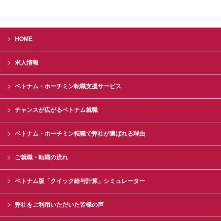
HOME
求人情報
ベトナム・ホーチミン転職支援サービス
チャンスが広がるベトナム就職
ベトナム・ホーチミン転職で弊社が選ばれる理由
ご就職・転職の流れ
ベトナム版「クイック給与計算」シミュレーター
弊社をご利用いただいた皆様の声