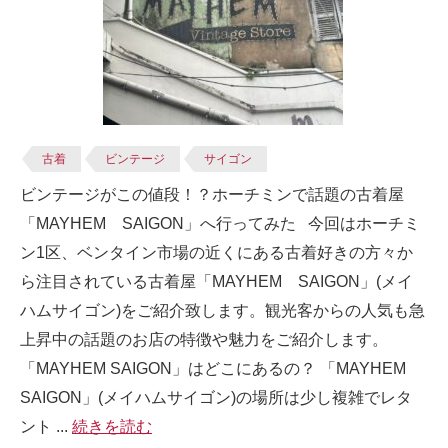
古着
ビンテージ
サイゴン
ビンテージがこの値段！？ホーチミンで話題の古着屋
「MAYHEM SAIGON」へ行ってみた 今回はホーチミ
ン1区、ベンタイン市場の近くにある古着好きの方々か
ら注目されている古着屋「MAYHEM SAIGON」(メイ
ハムサイゴン)をご紹介致します。観光客からの人気も急
上昇中の話題のお店の特徴や魅力をご紹介します。
「MAYHEM SAIGON」はどこにあるの？ 「MAYHEM
SAIGON」(メイハムサイゴン)の場所は少し複雑でレタ
ント ...
続きを読む