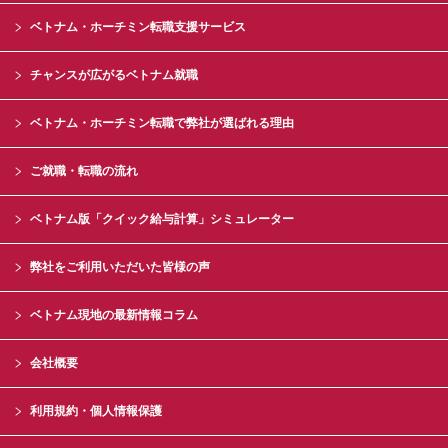
ベトナム・ホーチミン転職支援サービス
チャンスが広がるベトナム就職
ベトナム・ホーチミン転職で弊社が選ばれる理由
ご就職・転職の流れ
ベトナム版「クイック給与計算」シミュレーター
弊社をご利用いただいた皆様の声
ベトナム現地の最新情報コラム
会社概要
利用規約・個人情報保護