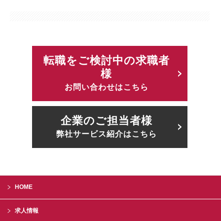
転職をご検討中の求職者
様
お問い合わせはこちら
企業のご担当者様
弊社サービス紹介はこちら
HOME
求人情報