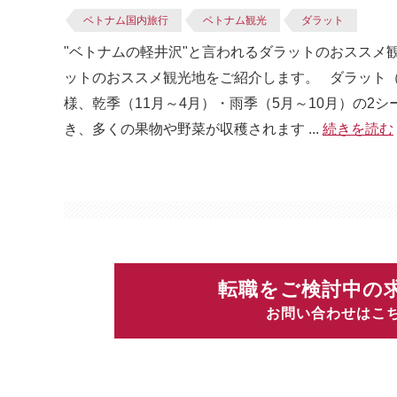
ベトナム国内旅行
ベトナム観光
ダラット
"ベトナムの軽井沢"と言われるダラットのおススメ
ットのおススメ観光地をご紹介します。 ダラット（Đ
様、乾季（11月～4月）・雨季（5月～10月）の
き、多くの果物や野菜が収穫されます ...
続きを読む
転職をご検討中の
お問い合わせはこ