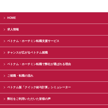
HOME
求人情報
ベトナム・ホーチミン転職支援サービス
チャンスが広がるベトナム就職
ベトナム・ホーチミン転職で弊社が選ばれる理由
ご就職・転職の流れ
ベトナム版「クイック給与計算」シミュレーター
弊社をご利用いただいた皆様の声