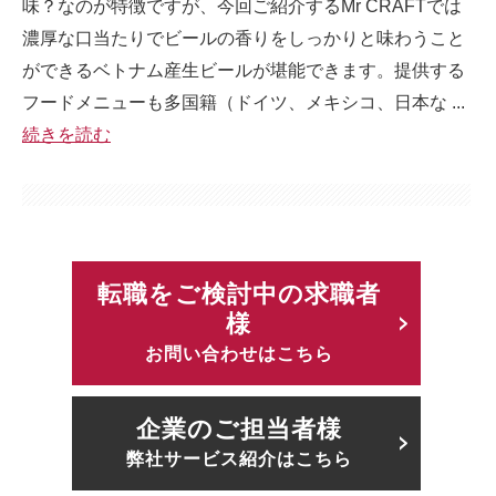
味？なのが特徴ですが、今回ご紹介するMr CRAFTでは
濃厚な口当たりでビールの香りをしっかりと味わうこと
ができるベトナム産生ビールが堪能できます。提供する
フードメニューも多国籍（ドイツ、メキシコ、日本な ...
続きを読む
転職をご検討中の求職者
様
お問い合わせはこちら
企業のご担当者様
弊社サービス紹介はこちら