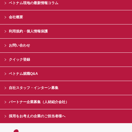
ベトナム現地の最新情報コラム
会社概要
利用規約・個人情報保護
お問い合わせ
クイック登録
ベトナム就職Q&A
自社スタッフ・インターン募集
パートナー企業募集（人材紹介会社）
採用をお考えの企業のご担当者様へ