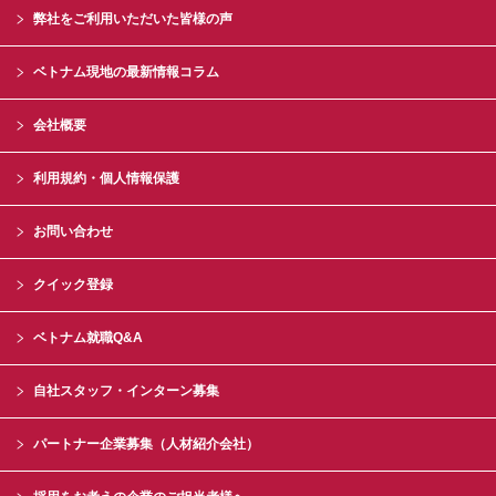
弊社をご利用いただいた皆様の声
ベトナム現地の最新情報コラム
会社概要
利用規約・個人情報保護
お問い合わせ
クイック登録
ベトナム就職Q&A
自社スタッフ・インターン募集
パートナー企業募集（人材紹介会社）