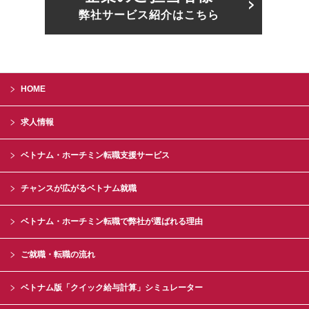
弊社サービス紹介はこちら
HOME
求人情報
ベトナム・ホーチミン転職支援サービス
チャンスが広がるベトナム就職
ベトナム・ホーチミン転職で弊社が選ばれる理由
ご就職・転職の流れ
ベトナム版「クイック給与計算」シミュレーター