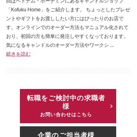
回はベトナム・ホーチミンにあるキャンドルショップ
「Kofuku Home」をご紹介します。 ちょっとしたプレゼ
ントやギフトをお渡ししたい方にはぴったりのお店で
す。オンラインでのオーダー方法もマニュアル化されて
おり、初回の方も簡単に発注しやすくなっております。
気になるキャンドルのオーダー方法やワークシ ...
続きを読む
転職をご検討中の求職者
様
お問い合わせはこちら
企業のご担当者様