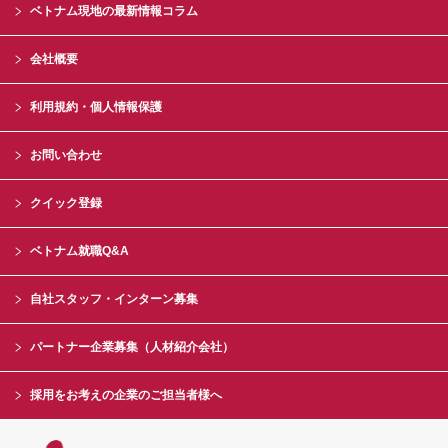
ベトナム現地の最新情報コラム
会社概要
利用規約・個人情報保護
お問い合わせ
クイック登録
ベトナム就職Q&A
自社スタッフ・インターン募集
パートナー企業募集（人材紹介会社）
採用をお考えの企業のご担当者様へ