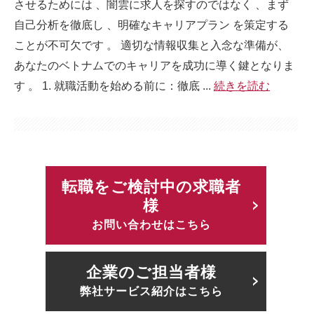
させるためには 、闇雲に求人を探すのではなく 、まず
自己分析を徹底し 、明確なキャリアプラン を策定する
ことが不可欠です 。 適切な情報収集と入念な準備が、
あなたのベトナムでのキャリアを成功に導く鍵となりま
す 。 1. 就職活動を始める前に：徹底 ...
続きを読む
転職をご検討中の求職者
様
お問い合わせはこちら
企業のご担当者様
弊社サービス紹介はこちら