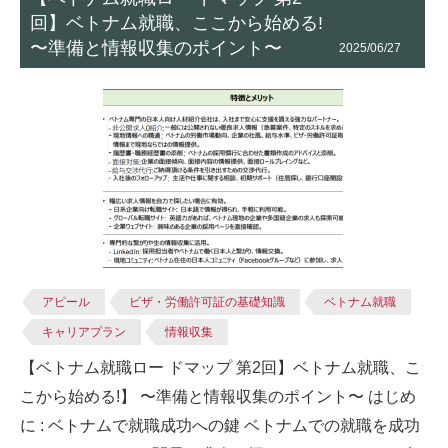
回】ベトナム就職、ここから始める!
〜準備と情報収集のポイント〜
2025/06/27
アピール
ビザ・労働許可証の基礎知識
ベトナム就職
キャリアプラン
情報収集
【ベトナム就職ロー ドマップ 第2回】ベトナム就職、こ
こから始める!】 〜準備と情報収集のポイント〜 はじめ
に : ベトナムで就職成功への鍵 ベトナムでの就職を成功