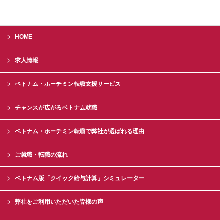
HOME
求人情報
ベトナム・ホーチミン転職支援サービス
チャンスが広がるベトナム就職
ベトナム・ホーチミン転職で弊社が選ばれる理由
ご就職・転職の流れ
ベトナム版「クイック給与計算」シミュレーター
弊社をご利用いただいた皆様の声