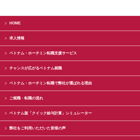
HOME
求人情報
ベトナム・ホーチミン転職支援サービス
チャンスが広がるベトナム就職
ベトナム・ホーチミン転職で弊社が選ばれる理由
ご就職・転職の流れ
ベトナム版「クイック給与計算」シミュレーター
弊社をご利用いただいた皆様の声