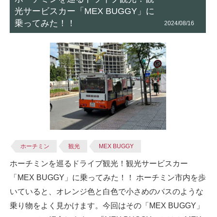
光サービスカー「MEX BUGGY」に
乗ってみた！！
2024/08/16
ホーチミン
観光
MEX BUGGY
ホーチミンを巡るドライブ観光！観光サービスカー
「MEX BUGGY」に乗ってみた！！ ホーチミン市内を歩
いていると、オレンジ色と白色で小さめのバスのような
乗り物をよく見かけます。今回はその「MEX BUGGY」