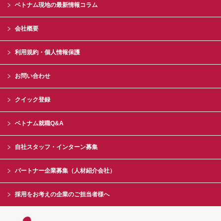
ベトナム現地の最新情報コラム
会社概要
利用規約・個人情報保護
お問い合わせ
クイック登録
ベトナム就職Q&A
自社スタッフ・インターン募集
パートナー企業募集（人材紹介会社）
採用をお考えの企業のご担当者様へ