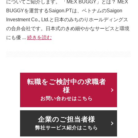
についてご紹介します。 「MEX BUGGY」とは？ MEX
BUGGYを運営するSaigon.PTは、ベトナムのSaigon
Investment Co., Ltd.と日本のみちのりホールディングス
の合弁会社です。日本式のきめ細やかなサービスと環境
にも優 ...
続きを読む
転職をご検討中の求職者
様
お問い合わせはこちら
企業のご担当者様
弊社サービス紹介はこちら