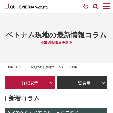
ベトナム現地の最新情報コラム
※毎週金曜日更新中
HOME
>
ベトナム現地の最新情報コラム
>
COCOON
詳細表示
一覧表示
新着コラム
65Kでかなう至福のリラックスタイ