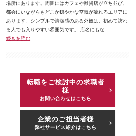
場所にあります。周囲にはカフェや雑貨店が立ち並び、
都会にいながらもどこか穏やかな空気が流れるエリアに
あります。シンプルで清潔感のある外観は、初めて訪れ
る人でも入りやすい雰囲気です。 店名にもな ...
続きを読む
転職をご検討中の求職者
様
お問い合わせはこちら
企業のご担当者様
弊社サービス紹介はこちら