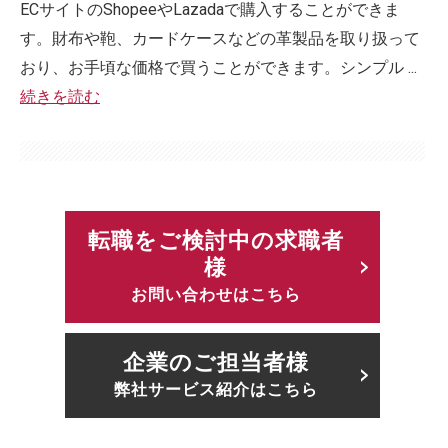
ECサイトのShopeeやLazadaで購入することができま
す。財布や鞄、カードケースなどの革製品を取り扱って
おり、お手頃な価格で買うことができます。シンプル ...
続きを読む
転職をご検討中の求職者
様
お問い合わせはこちら
企業のご担当者様
弊社サービス紹介はこちら