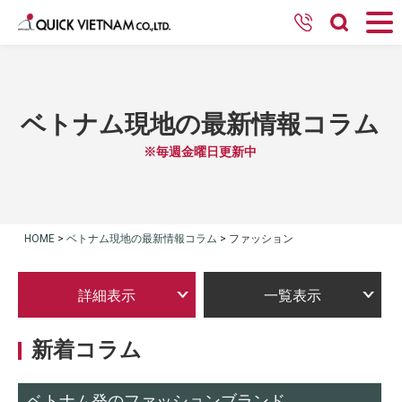
ベトナム現地の最新情報コラム
※毎週金曜日更新中
HOME
>
ベトナム現地の最新情報コラム
>
ファッション
詳細表示
一覧表示
新着コラム
ベトナム発のファッションブランド