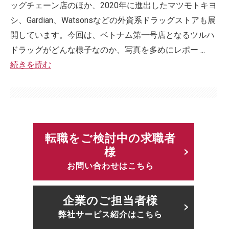
ッグチェーン店のほか、2020年に進出したマツモトキヨ
シ、Gardian、Watsonsなどの外資系ドラッグストアも展
開しています。今回は、ベトナム第一号店となるツルハ
ドラッグがどんな様子なのか、写真を多めにレポー ...
続きを読む
転職をご検討中の求職者
様
お問い合わせはこちら
企業のご担当者様
弊社サービス紹介はこちら