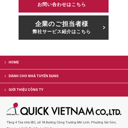
お問い合わせはこちら
企業のご担当者様
弊社サービス紹介はこちら
HOME
DÀNH CHO NHÀ TUYỂN DỤNG
GIỚI THIỆU CÔNG TY
Tầng 4 Tòa nhà IBC, số 1A Đường Công Trường Mê Linh, Phường Sài Gòn,