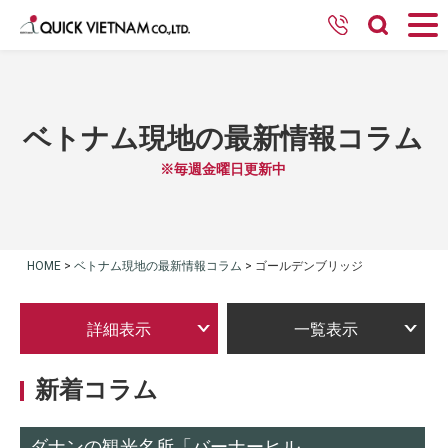
ベトナム現地の最新情報コラム
※毎週金曜日更新中
HOME
>
ベトナム現地の最新情報コラム
>
ゴールデンブリッジ
詳細表示
一覧表示
新着コラム
ダナンの観光名所「バーナーヒル