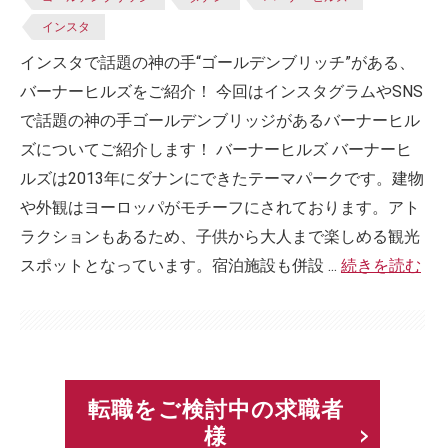
インスタ
インスタで話題の神の手“ゴールデンブリッチ”がある、
バーナーヒルズをご紹介！ 今回はインスタグラムやSNS
で話題の神の手ゴールデンブリッジがあるバーナーヒル
ズについてご紹介します！ バーナーヒルズ バーナーヒ
ルズは2013年にダナンにできたテーマパークです。建物
や外観はヨーロッパがモチーフにされております。アト
ラクションもあるため、子供から大人まで楽しめる観光
スポットとなっています。宿泊施設も併設 ...
続きを読む
転職をご検討中の求職者
様