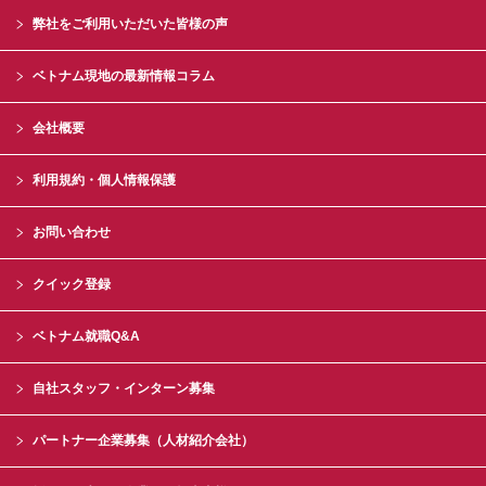
弊社をご利用いただいた皆様の声
ベトナム現地の最新情報コラム
会社概要
利用規約・個人情報保護
お問い合わせ
クイック登録
ベトナム就職Q&A
自社スタッフ・インターン募集
パートナー企業募集（人材紹介会社）