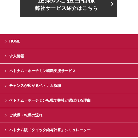
弊社サービス紹介はこちら
HOME
求人情報
ベトナム・ホーチミン転職支援サービス
チャンスが広がるベトナム就職
ベトナム・ホーチミン転職で弊社が選ばれる理由
ご就職・転職の流れ
ベトナム版「クイック給与計算」シミュレーター