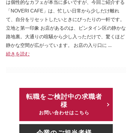
は個性的なカフェが本当に多いですが、今回ご紹介する
「NOVERI CAFE」は、忙しい日常から少しだけ離れ
て、自分をリセットしたいときにぴったりの一軒です。
立地と第一印象 お店があるのは、ビンタイン区の静かな
路地裏。大通りの喧騒から少し入っただけで、驚くほど
静かな空間が広がっています。 お店の入り口に ...
続きを読む
転職をご検討中の求職者
様
お問い合わせはこちら
企業のご担当者様